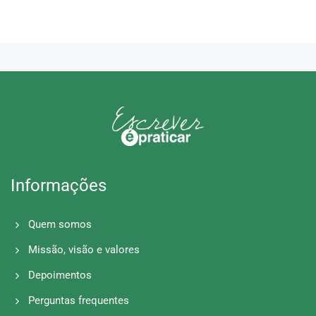
Informações
Quem somos
Missão, visão e valores
Depoimentos
Perguntas frequentes