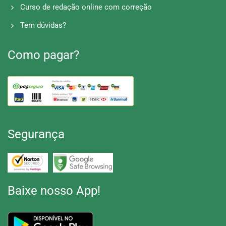
Curso de redação online com correção
Tem dúvidas?
Como pagar?
Segurança
Baixe nosso App!