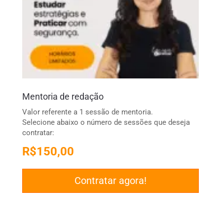
Mentoria de redação
Valor referente a 1 sessão de mentoria.
Selecione abaixo o número de sessões que deseja
contratar:
R$
150,00
Contratar agora!