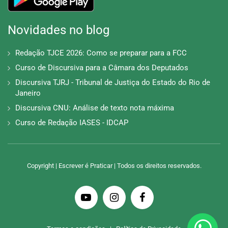
Novidades no blog
Redação TJCE 2026: Como se preparar para a FCC
Curso de Discursiva para a Câmara dos Deputados
Discursiva TJRJ - Tribunal de Justiça do Estado do Rio de
Janeiro
Discursiva CNU: Análise de texto nota máxima
Curso de Redação IASES - IDCAP
Copyright | Escrever é Praticar | Todos os direitos reservados.