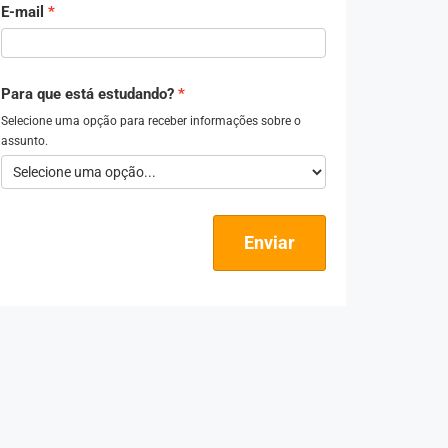
E-mail
Para que está estudando?
Selecione uma opção para receber informações sobre o
assunto.
Enviar