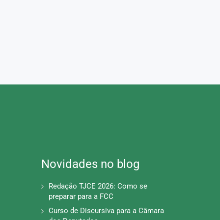
Novidades no blog
Redação TJCE 2026: Como se
preparar para a FCC
Curso de Discursiva para a Câmara