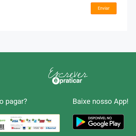
Enviar
 pagar?
Baixe nosso App!