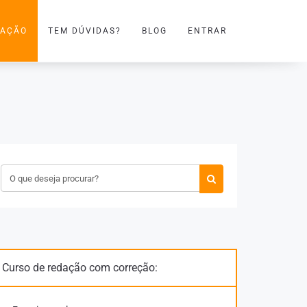
DAÇÃO
TEM DÚVIDAS?
BLOG
ENTRAR
Curso de redação com correção: