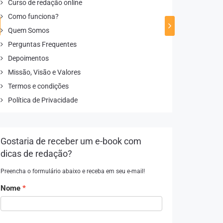
Curso de redação online
Como funciona?
Quem Somos
Perguntas Frequentes
Depoimentos
Missão, Visão e Valores
Termos e condições
Política de Privacidade
Gostaria de receber um e-book com
dicas de redação?
Preencha o formulário abaixo e receba em seu e-mail!
Nome