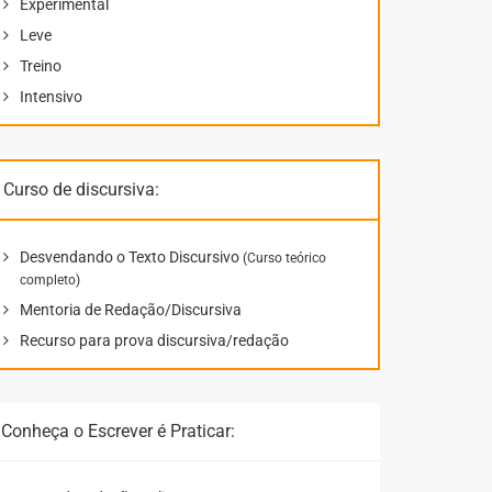
Experimental
Leve
Treino
Intensivo
Curso de discursiva:
Desvendando o Texto Discursivo
(Curso teórico
completo)
Mentoria de Redação/Discursiva
Recurso para prova discursiva/redação
Conheça o Escrever é Praticar: