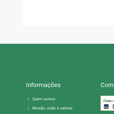
Informações
Como
Quem somos
Missão, visão e valores