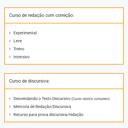
Curso de redação com correção:
Experimental
Leve
Treino
Intensivo
Curso de discursiva:
Desvendando o Texto Discursivo
(Curso teórico completo)
Mentoria de Redação/Discursiva
Recurso para prova discursiva/redação