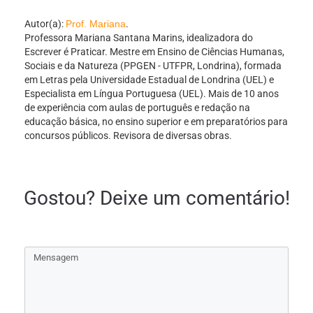
Autor(a):
Prof. Mariana
.
Professora Mariana Santana Marins, idealizadora do
Escrever é Praticar. Mestre em Ensino de Ciências Humanas,
Sociais e da Natureza (PPGEN - UTFPR, Londrina), formada
em Letras pela Universidade Estadual de Londrina (UEL) e
Especialista em Língua Portuguesa (UEL). Mais de 10 anos
de experiência com aulas de português e redação na
educação básica, no ensino superior e em preparatórios para
concursos públicos. Revisora de diversas obras.
Gostou? Deixe um comentário!