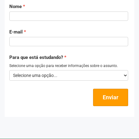
Nome
E-mail
Para que está estudando?
Selecione uma opção para receber informações sobre o assunto.
Enviar