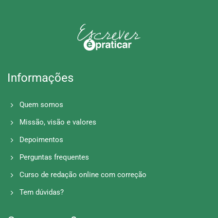
Informações
Quem somos
Missão, visão e valores
Depoimentos
Perguntas frequentes
Curso de redação online com correção
Tem dúvidas?