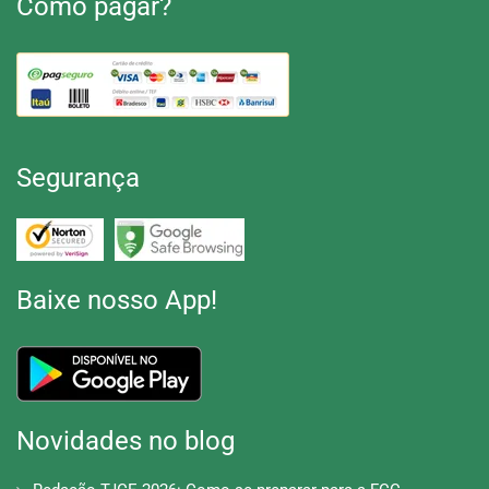
Como pagar?
Segurança
Baixe nosso App!
Novidades no blog