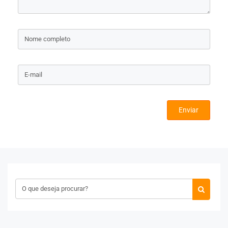
Enviar