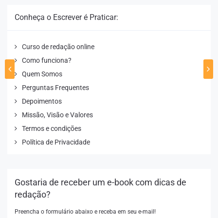
Conheça o Escrever é Praticar:
Curso de redação online
Como funciona?
Quem Somos
Perguntas Frequentes
Depoimentos
Missão, Visão e Valores
Termos e condições
Política de Privacidade
Gostaria de receber um e-book com dicas de
redação?
Preencha o formulário abaixo e receba em seu e-mail!