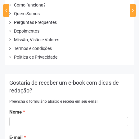
Como funciona?
Quem Somos
Perguntas Frequentes
Depoimentos
Missão, Visão e Valores
Termos e condições
Política de Privacidade
Gostaria de receber um e-book com dicas de
redação?
Preencha o formulário abaixo e receba em seu e-mail!
Nome
E-mail