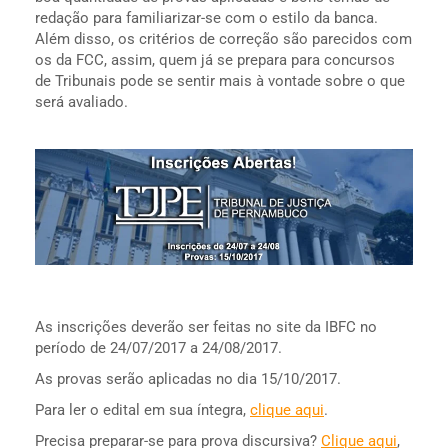
redação para familiarizar-se com o estilo da banca.
Além disso, os critérios de correção são parecidos com
os da FCC, assim, quem já se prepara para concursos
de Tribunais pode se sentir mais à vontade sobre o que
será avaliado.
As inscrições deverão ser feitas no site da IBFC no
período de 24/07/2017 a 24/08/2017.
As provas serão aplicadas no dia 15/10/2017.
Para ler o edital em sua íntegra,
clique aqui
.
Precisa preparar-se para prova discursiva?
Clique aqui
,