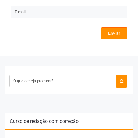
Enviar
Curso de redação com correção: