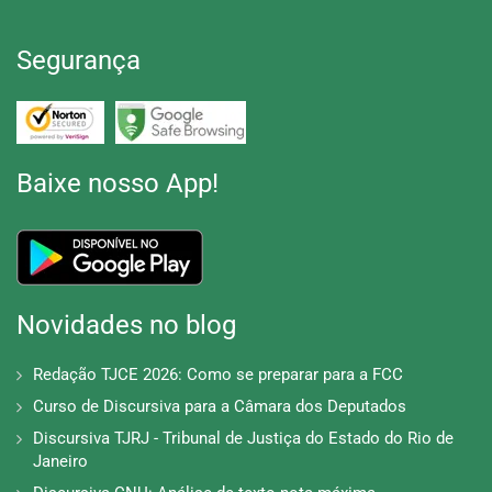
Segurança
Baixe nosso App!
Novidades no blog
Redação TJCE 2026: Como se preparar para a FCC
Curso de Discursiva para a Câmara dos Deputados
Discursiva TJRJ - Tribunal de Justiça do Estado do Rio de
Janeiro