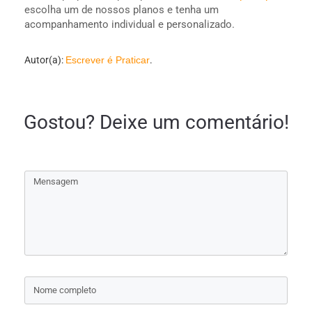
escolha um de nossos planos e tenha um
acompanhamento individual e personalizado.
Autor(a):
Escrever é Praticar
.
Gostou? Deixe um comentário!