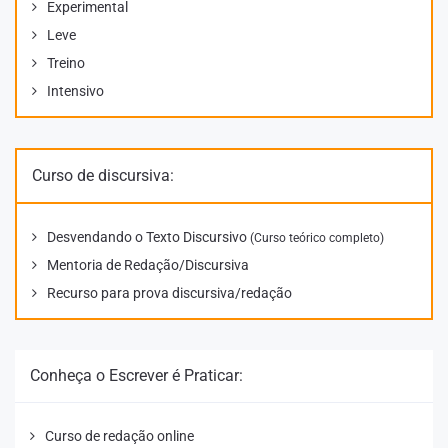
Experimental
Leve
Treino
Intensivo
Curso de discursiva:
Desvendando o Texto Discursivo
(Curso teórico completo)
Mentoria de Redação/Discursiva
Recurso para prova discursiva/redação
Conheça o Escrever é Praticar:
Curso de redação online