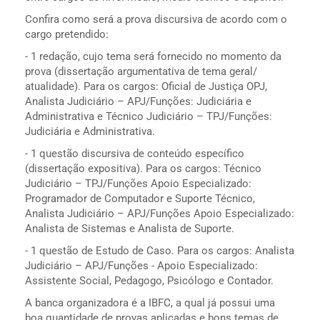
Confira como será a prova discursiva de acordo com o
cargo pretendido:
- 1 redação, cujo tema será fornecido no momento da
prova (dissertação argumentativa de tema geral/
atualidade). Para os cargos: Oficial de Justiça OPJ,
Analista Judiciário – APJ/Funções: Judiciária e
Administrativa e Técnico Judiciário – TPJ/Funções:
Judiciária e Administrativa.
- 1 questão discursiva de conteúdo específico
(dissertação expositiva). Para os cargos: Técnico
Judiciário – TPJ/Funções Apoio Especializado:
Programador de Computador e Suporte Técnico,
Analista Judiciário – APJ/Funções Apoio Especializado:
Analista de Sistemas e Analista de Suporte.
- 1 questão de Estudo de Caso. Para os cargos: Analista
Judiciário – APJ/Funções - Apoio Especializado:
Assistente Social, Pedagogo, Psicólogo e Contador.
A banca organizadora é a IBFC, a qual já possui uma
boa quantidade de provas aplicadas e bons temas de