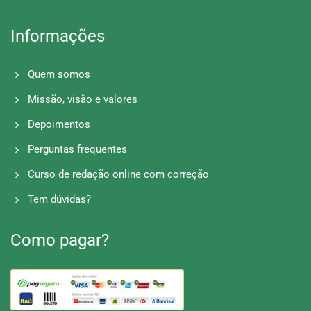
Informações
Quem somos
Missão, visão e valores
Depoimentos
Perguntas frequentes
Curso de redação online com correção
Tem dúvidas?
Como pagar?