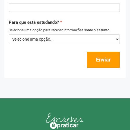
Para que está estudando?
Selecione uma opção para receber informações sobre o assunto.
Enviar