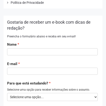
Política de Privacidade
Gostaria de receber um e-book com dicas de
redação?
Preencha o formulário abaixo e receba em seu e-mail!
Nome
E-mail
Para que está estudando?
Selecione uma opção para receber informações sobre o assunto.