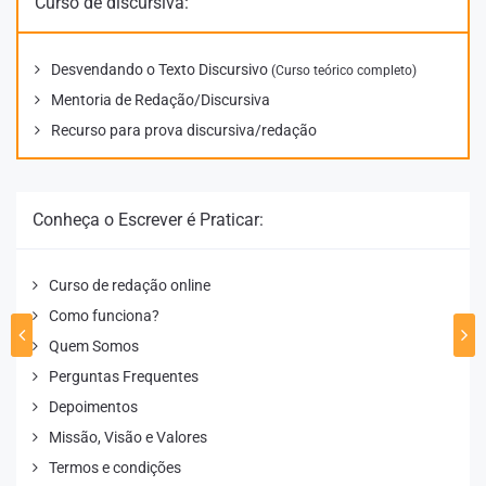
Curso de discursiva:
Desvendando o Texto Discursivo
(Curso teórico completo)
Mentoria de Redação/Discursiva
Recurso para prova discursiva/redação
Conheça o Escrever é Praticar:
Curso de redação online
Como funciona?
Quem Somos
Perguntas Frequentes
Depoimentos
Missão, Visão e Valores
Termos e condições