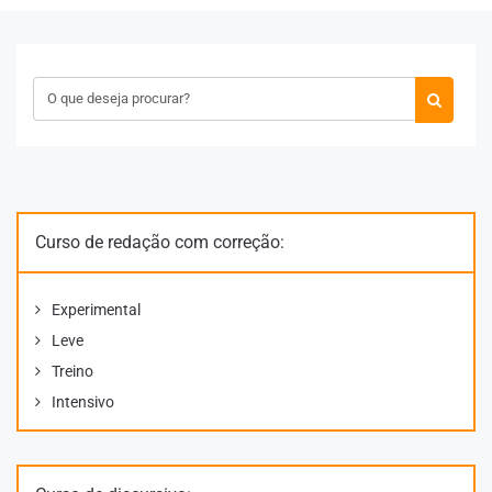
Curso de redação com correção:
Experimental
Leve
Treino
Intensivo