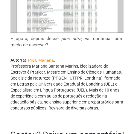
E agora, depois desse
plus ultra
, vai continuar com
medo de escrever?
Autor(a):
Prof. Mariana
.
Professora Mariana Santana Marins, idealizadora do
Escrever é Praticar. Mestre em Ensino de Ciências Humanas,
Sociais e da Natureza (PPGEN - UTFPR, Londrina), formada
em Letras pela Universidade Estadual de Londrina (UEL) e
Especialista em Língua Portuguesa (UEL). Mais de 10 anos
de experiência com aulas de português e redação na
educação básica, no ensino superior e em preparatórios para
concursos públicos. Revisora de diversas obras.