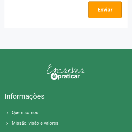
Enviar
Informações
Quem somos
Missão, visão e valores