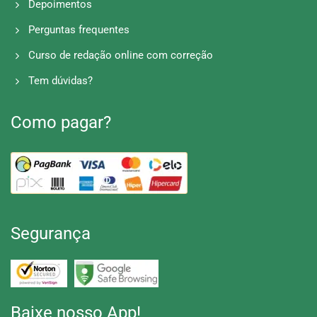
Depoimentos
Perguntas frequentes
Curso de redação online com correção
Tem dúvidas?
Como pagar?
Segurança
Baixe nosso App!