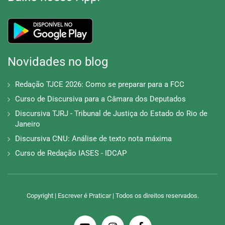
Novidades no blog
Redação TJCE 2026: Como se preparar para a FCC
Curso de Discursiva para a Câmara dos Deputados
Discursiva TJRJ - Tribunal de Justiça do Estado do Rio de
Janeiro
Discursiva CNU: Análise de texto nota máxima
Curso de Redação IASES - IDCAP
Copyright | Escrever é Praticar | Todos os direitos reservados.