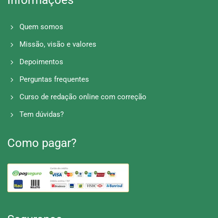
Quem somos
Missão, visão e valores
Depoimentos
Perguntas frequentes
Curso de redação online com correção
Tem dúvidas?
Como pagar?