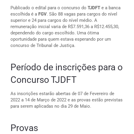
Publicado o edital para o concurso do
TJDFT
e a banca
escolhida é a
FGV
. São 88 vagas para cargos do nível
superior e 24 para cargos do nível médio. A
remuneração inicial varia de R$7.591,36 a R$12.455,30,
dependendo do cargo escolhido. Uma ótima
oportunidade para quem estava esperando por um
concurso de Tribunal de Justiça.
Período de inscrições para o
Concurso TJDFT
As inscrições estarão abertas de 07 de Fevereiro de
2022 a 14 de Março de 2022 e as provas estão previstas
para serem aplicadas no dia 29 de Maio.
Provas