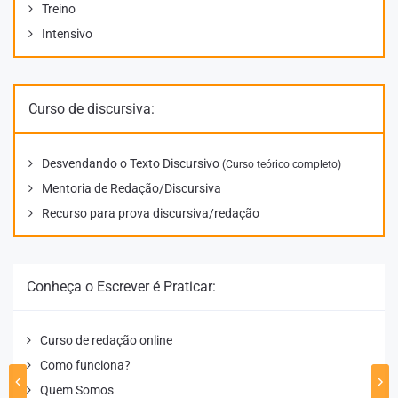
Treino
Intensivo
Curso de discursiva:
Desvendando o Texto Discursivo
(Curso teórico completo)
Mentoria de Redação/Discursiva
Recurso para prova discursiva/redação
Conheça o Escrever é Praticar:
Curso de redação online
Como funciona?
Quem Somos