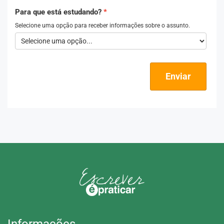
Para que está estudando?
Selecione uma opção para receber informações sobre o assunto.
Enviar
Informações