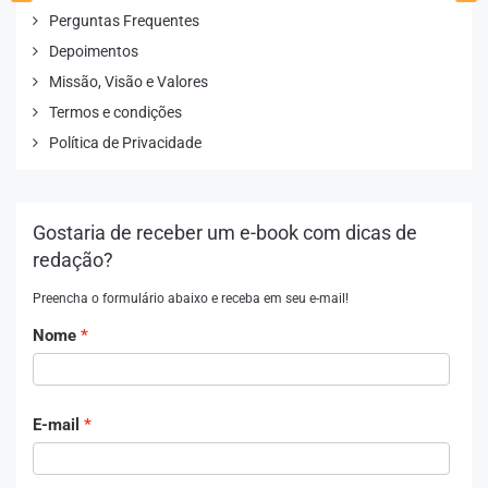
Perguntas Frequentes
Depoimentos
Missão, Visão e Valores
Termos e condições
Política de Privacidade
Gostaria de receber um e-book com dicas de
redação?
Preencha o formulário abaixo e receba em seu e-mail!
Nome
E-mail