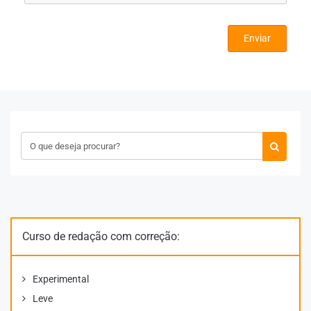
Enviar
Curso de redação com correção:
Experimental
Leve