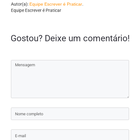
Autor(a):
Equipe Escrever é Praticar
.
Equipe Escrever é Praticar
Gostou? Deixe um comentário!