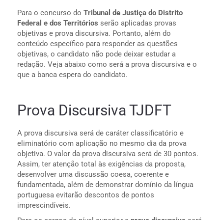
Para o concurso do
Tribunal de Justiça do Distrito
Federal e dos Territórios
serão aplicadas provas
objetivas e prova discursiva. Portanto, além do
conteúdo específico para responder as questões
objetivas, o candidato não pode deixar estudar a
redação. Veja abaixo como será a prova discursiva e o
que a banca espera do candidato.
Prova Discursiva TJDFT
A prova discursiva será de caráter classificatório e
eliminatório com aplicação no mesmo dia da prova
objetiva. O valor da prova discursiva será de 30 pontos.
Assim, ter atenção total às exigências da proposta,
desenvolver uma discussão coesa, coerente e
fundamentada, além de demonstrar domínio da língua
portuguesa evitarão descontos de pontos
imprescindíveis.