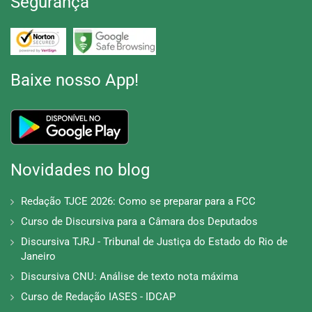
Segurança
Baixe nosso App!
Novidades no blog
Redação TJCE 2026: Como se preparar para a FCC
Curso de Discursiva para a Câmara dos Deputados
Discursiva TJRJ - Tribunal de Justiça do Estado do Rio de
Janeiro
Discursiva CNU: Análise de texto nota máxima
Curso de Redação IASES - IDCAP