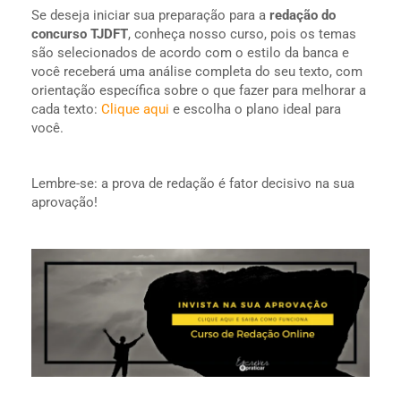
Se deseja iniciar sua preparação para a
redação do
concurso TJDFT
, conheça nosso curso, pois os temas
são selecionados de acordo com o estilo da banca e
você receberá uma análise completa do seu texto, com
orientação específica sobre o que fazer para melhorar a
cada texto:
Clique aqui
e escolha o plano ideal para
você.
Lembre-se: a prova de redação é fator decisivo na sua
aprovação!