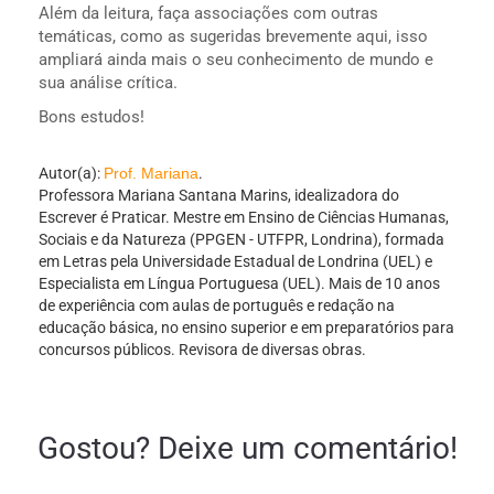
Além da leitura, faça associações com outras
temáticas, como as sugeridas brevemente aqui, isso
ampliará ainda mais o seu conhecimento de mundo e
sua análise crítica.
Bons estudos!
Autor(a):
Prof. Mariana
.
Professora Mariana Santana Marins, idealizadora do
Escrever é Praticar. Mestre em Ensino de Ciências Humanas,
Sociais e da Natureza (PPGEN - UTFPR, Londrina), formada
em Letras pela Universidade Estadual de Londrina (UEL) e
Especialista em Língua Portuguesa (UEL). Mais de 10 anos
de experiência com aulas de português e redação na
educação básica, no ensino superior e em preparatórios para
concursos públicos. Revisora de diversas obras.
Gostou? Deixe um comentário!