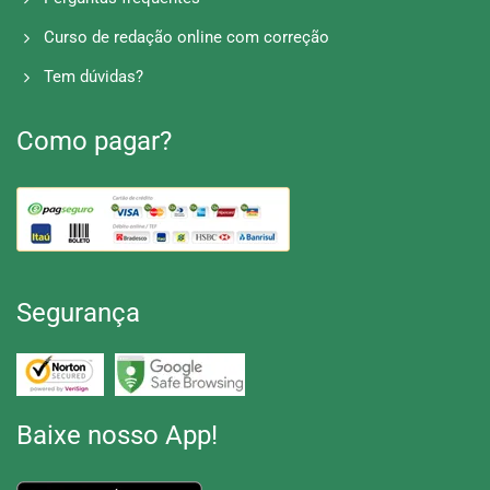
Curso de redação online com correção
Tem dúvidas?
Como pagar?
Segurança
Baixe nosso App!