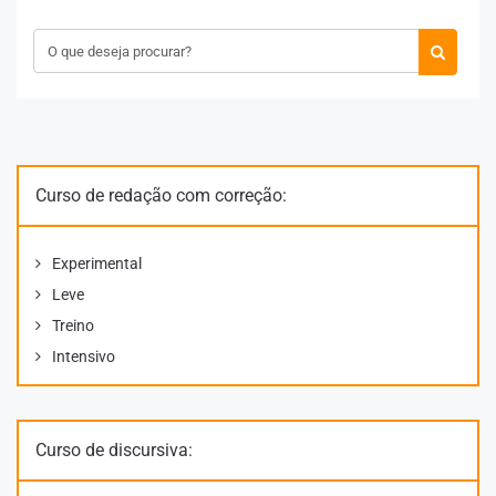
Curso de redação com correção:
Experimental
Leve
Treino
Intensivo
Curso de discursiva: