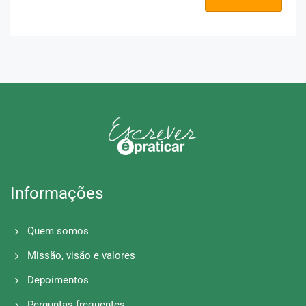
Informações
Quem somos
Missão, visão e valores
Depoimentos
Perguntas frequentes