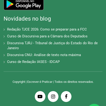
Novidades no blog
Redação TJCE 2026: Como se preparar para a FCC
Curso de Discursiva para a Câmara dos Deputados
Discursiva TJRJ - Tribunal de Justiça do Estado do Rio de
Janeiro
Discursiva CNU: Análise de texto nota máxima
Curso de Redação IASES - IDCAP
Copyright | Escrever é Praticar | Todos os direitos reservados.