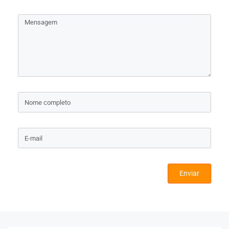
Enviar