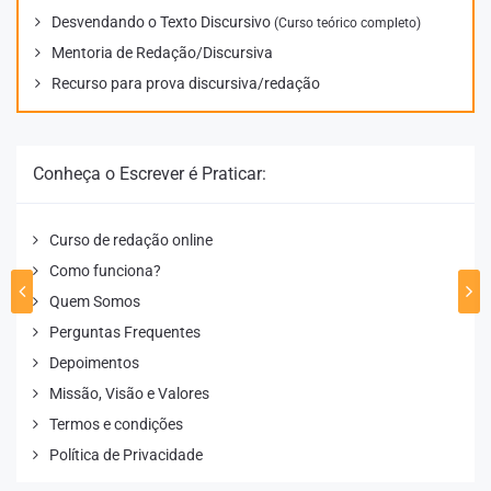
Desvendando o Texto Discursivo
(Curso teórico completo)
Mentoria de Redação/Discursiva
Recurso para prova discursiva/redação
Conheça o Escrever é Praticar:
Curso de redação online
Como funciona?
Quem Somos
Perguntas Frequentes
Depoimentos
Missão, Visão e Valores
Termos e condições
Política de Privacidade