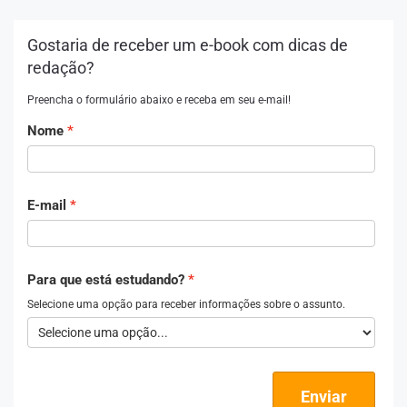
Gostaria de receber um e-book com dicas de
redação?
Preencha o formulário abaixo e receba em seu e-mail!
Nome
E-mail
Para que está estudando?
Selecione uma opção para receber informações sobre o assunto.
Enviar