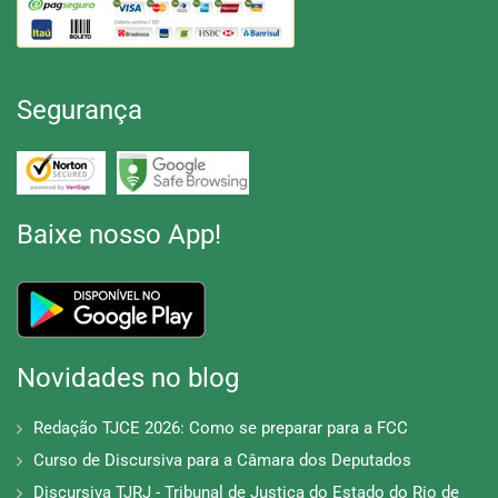
Segurança
Baixe nosso App!
Novidades no blog
Redação TJCE 2026: Como se preparar para a FCC
Curso de Discursiva para a Câmara dos Deputados
Discursiva TJRJ - Tribunal de Justiça do Estado do Rio de