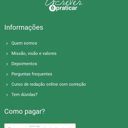
Informações
Quem somos
Missão, visão e valores
Depoimentos
Perguntas frequentes
Curso de redação online com correção
Tem dúvidas?
Como pagar?