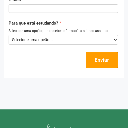
Para que está estudando?
Selecione uma opção para receber informações sobre o assunto.
Enviar