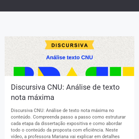
Discursiva CNU: Análise de texto
nota máxima
Discursiva CNU: Análise de texto nota máxima no
conteúdo. Compreenda passo a passo como estruturar
cada etapa da dissertação expositiva e como abordar
todo o conteúdo da proposta com eficiência. Neste
vídeo, a professora Mariana vai explicar em detalhes