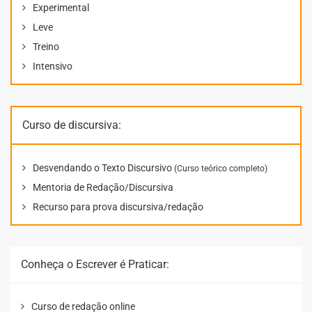
Experimental
Leve
Treino
Intensivo
Curso de discursiva:
Desvendando o Texto Discursivo
(Curso teórico completo)
Mentoria de Redação/Discursiva
Recurso para prova discursiva/redação
Conheça o Escrever é Praticar:
Curso de redação online