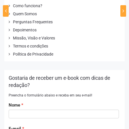
Como funciona?
Quem Somos
Perguntas Frequentes
Depoimentos
Missão, Visão e Valores
Termos e condições
Política de Privacidade
Gostaria de receber um e-book com dicas de
redação?
Preencha o formulário abaixo e receba em seu e-mail!
Nome
E-mail