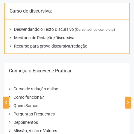
Curso de discursiva:
Desvendando o Texto Discursivo
(Curso teórico completo)
Mentoria de Redação/Discursiva
Recurso para prova discursiva/redação
Conheça o Escrever é Praticar:
Curso de redação online
Como funciona?
Quem Somos
Perguntas Frequentes
Depoimentos
Missão, Visão e Valores