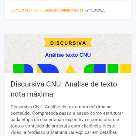
Concursos
/
FGV - Fundação Getulio Vargas
-
24/10/2025
Discursiva CNU: Análise de texto
nota máxima
Discursiva CNU: Análise de texto nota máxima no
conteúdo. Compreenda passo a passo como estruturar
cada etapa da dissertação expositiva e como abordar
todo o conteúdo da proposta com eficiência. Neste
vídeo, a professora Mariana vai explicar em detalhes