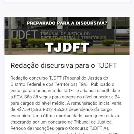
Redação discursiva para o TJDFT
Redação concurso TJDFT (Tribunal de Justiça do
Distrito Federal e dos Territórios) FGV. Publicado o
edital para o concurso do TJDFT e a banca escolhida é
a FGV. São 88 vagas para cargos do nível superior e 24
para cargos do nível médio. A remuneração inicial varia
de R$7.591,36 a R$12.455,30, dependendo do cargo
escolhido. Uma ótima oportunidade para quem estava
esperando por um concurso de Tribunal de Justiça.
Período de inscrições para o Concurso TJDFT As