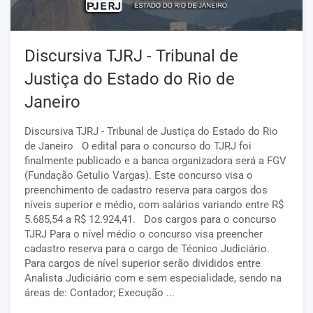
Discursiva TJRJ - Tribunal de
Justiça do Estado do Rio de
Janeiro
Discursiva TJRJ - Tribunal de Justiça do Estado do Rio
de Janeiro O edital para o concurso do TJRJ foi
finalmente publicado e a banca organizadora será a FGV
(Fundação Getulio Vargas). Este concurso visa o
preenchimento de cadastro reserva para cargos dos
níveis superior e médio, com salários variando entre R$
5.685,54 a R$ 12.924,41. Dos cargos para o concurso
TJRJ Para o nível médio o concurso visa preencher
cadastro reserva para o cargo de Técnico Judiciário.
Para cargos de nível superior serão divididos entre
Analista Judiciário com e sem especialidade, sendo na
áreas de: Contador; Execução ...