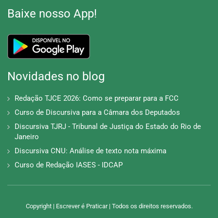
Baixe nosso App!
Novidades no blog
Redação TJCE 2026: Como se preparar para a FCC
Curso de Discursiva para a Câmara dos Deputados
Discursiva TJRJ - Tribunal de Justiça do Estado do Rio de
Janeiro
Discursiva CNU: Análise de texto nota máxima
Curso de Redação IASES - IDCAP
Copyright | Escrever é Praticar | Todos os direitos reservados.