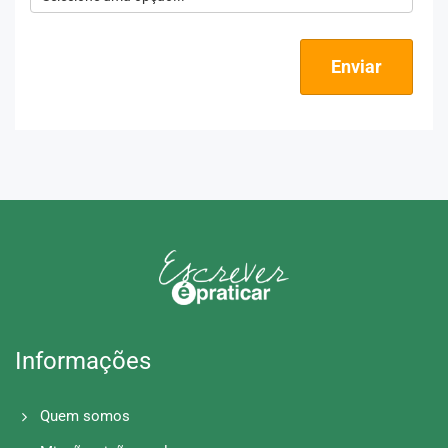
Enviar
Informações
Quem somos