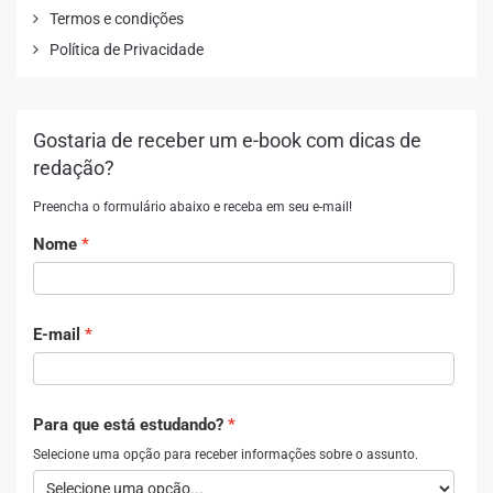
Termos e condições
Política de Privacidade
Gostaria de receber um e-book com dicas de
redação?
Preencha o formulário abaixo e receba em seu e-mail!
Nome
E-mail
Para que está estudando?
Selecione uma opção para receber informações sobre o assunto.