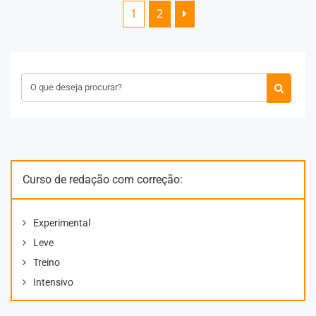
1
2
Curso de redação com correção:
Experimental
Leve
Treino
Intensivo