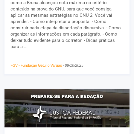
como a Bruna alcançou nota máxima no critério
conteúdo na prova do CNU, para que você consiga
aplicar as mesmas estratégias no CNU 2. Você vai
aprender: - Como interpretar a proposta. - Como
construir cada etapa da dissertação discursiva. - Como
organizar as informações em cada parágrafo. - Como
deixar tudo evidente para o corretor. - Dicas práticas
para a ...
FGV - Fundação Getulio Vargas
-
09/10/2025