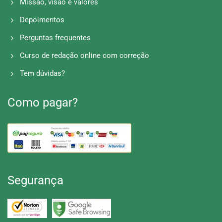
Missão, visão e valores
Depoimentos
Perguntas frequentes
Curso de redação online com correção
Tem dúvidas?
Como pagar?
Segurança