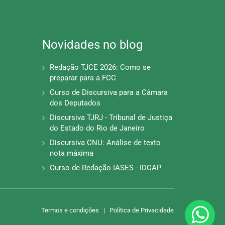
Novidades no blog
Redação TJCE 2026: Como se
preparar para a FCC
Curso de Discursiva para a Câmara
dos Deputados
Discursiva TJRJ - Tribunal de Justiça
do Estado do Rio de Janeiro
Discursiva CNU: Análise de texto
nota máxima
Curso de Redação IASES - IDCAP
Termos e condições
|
Política de Privacidade