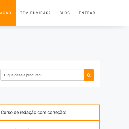
DAÇÃO
TEM DÚVIDAS?
BLOG
ENTRAR
Curso de redação com correção: