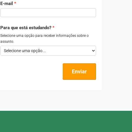
E-mail
Para que está estudando?
Selecione uma opção para receber informações sobre o
assunto.
Enviar