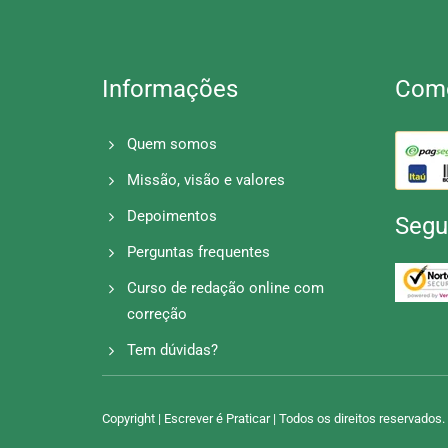
Informações
Como
Quem somos
Missão, visão e valores
Depoimentos
Segu
Perguntas frequentes
Curso de redação online com
correção
Tem dúvidas?
Copyright | Escrever é Praticar | Todos os direitos reservados.