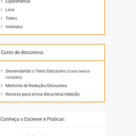
Experimental
Leve
Treino
Intensivo
Curso de discursiva:
Desvendando o Texto Discursivo
(Curso teórico
completo)
Mentoria de Redação/Discursiva
Recurso para prova discursiva/redação
Conheça o Escrever é Praticar: