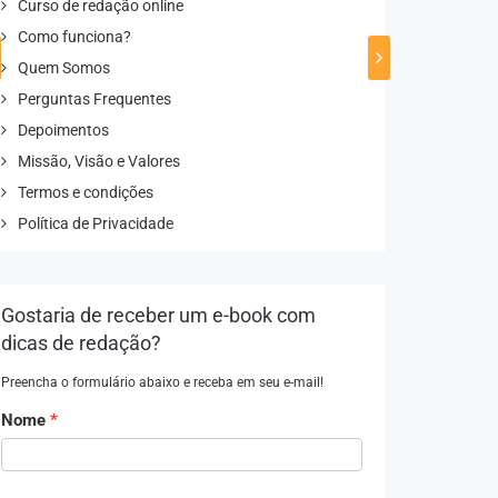
Curso de redação online
Como funciona?
Quem Somos
Perguntas Frequentes
Depoimentos
Missão, Visão e Valores
Termos e condições
Política de Privacidade
Gostaria de receber um e-book com
dicas de redação?
Preencha o formulário abaixo e receba em seu e-mail!
Nome