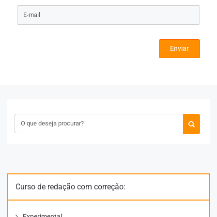
Enviar
Curso de redação com correção:
Experimental