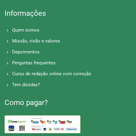
Informações
Quem somos
Missão, visão e valores
Depoimentos
Perguntas frequentes
Curso de redação online com correção
Tem dúvidas?
Como pagar?