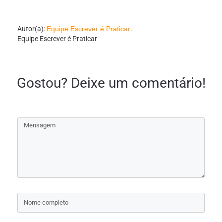
Autor(a):
Equipe Escrever é Praticar
.
Equipe Escrever é Praticar
Gostou? Deixe um comentário!