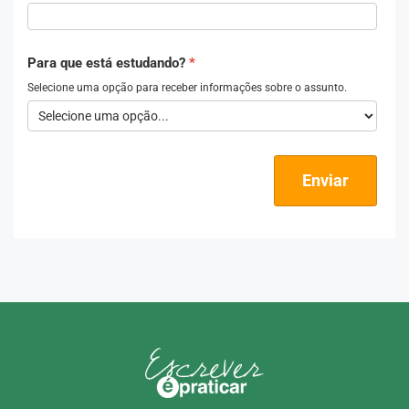
Para que está estudando?
Selecione uma opção para receber informações sobre o assunto.
Enviar