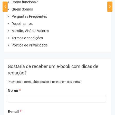
Como funciona?
Quem Somos
Perguntas Frequentes
Depoimentos
Missão, Visão e Valores
Termos e condições
Política de Privacidade
Gostaria de receber um e-book com dicas de
redação?
Preencha o formulário abaixo e receba em seu e-mail!
Nome
E-mail