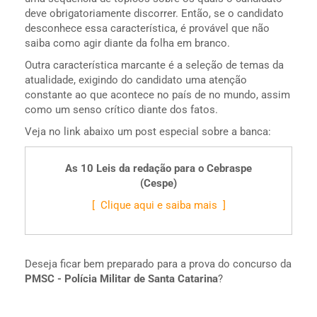
deve obrigatoriamente discorrer. Então, se o candidato
desconhece essa característica, é provável que não
saiba como agir diante da folha em branco.
Outra característica marcante é a seleção de temas da
atualidade, exigindo do candidato uma atenção
constante ao que acontece no país de no mundo, assim
como um senso crítico diante dos fatos.
Veja no link abaixo um post especial sobre a banca:
As 10 Leis da redação para o Cebraspe
(Cespe)
[ Clique aqui e saiba mais ]
Deseja ficar bem preparado para a prova do concurso da
PMSC - Polícia Militar de Santa Catarina
?