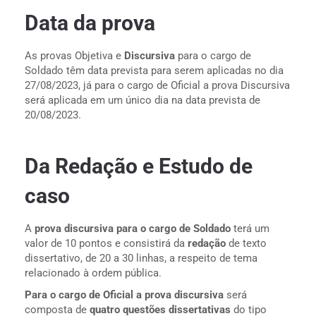
Data da prova
As provas Objetiva e
Discursiva
para o cargo de
Soldado têm data prevista para serem aplicadas no dia
27/08/2023, já para o cargo de Oficial a prova Discursiva
será aplicada em um único dia na data prevista de
20/08/2023.
Da Redação e Estudo de
caso
A
prova discursiva
para o cargo de Soldado
terá um
valor de 10 pontos e consistirá da
redação
de texto
dissertativo, de 20 a 30 linhas, a respeito de tema
relacionado à ordem pública.
Para o cargo de Oficial a prova discursiva
será
composta de
quatro questões dissertativas
do tipo