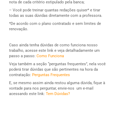
nota de cada critério estipulado pela banca;
– Você pode treinar quantas redações quiser* e tirar
todas as suas dúvidas diretamente com a professora.
*De acordo com o plano contratado e sem limites de
renovação.
Caso ainda tenha dúvidas de como funciona nosso
trabalho, acesse este link e veja detalhadamente um
passo a passo:
Como Funciona
Veja também a seção “perguntas frequentes”, nela você
poderá tirar dúvidas que são pertinentes na hora da
contratação:
Perguntas Frequentes
E, se mesmo assim ainda restou alguma dúvida, fique à
vontade para nos perguntar, envie-nos um e-mail
acessando este link:
Tem Dúvidas?