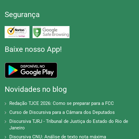
Segurança
Baixe nosso App!
Novidades no blog
Redação TJCE 2026: Como se preparar para a FCC
Curso de Discursiva para a Câmara dos Deputados
Discursiva TJRJ - Tribunal de Justiça do Estado do Rio de
Janeiro
Discursiva CNU: Análise de texto nota máxima