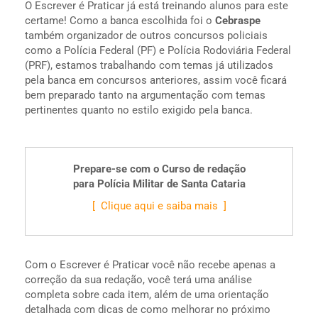
O Escrever é Praticar já está treinando alunos para este
certame! Como a banca escolhida foi o
Cebraspe
também organizador de outros concursos policiais
como a Polícia Federal (PF) e Polícia Rodoviária Federal
(PRF), estamos trabalhando com temas já utilizados
pela banca em concursos anteriores, assim você ficará
bem preparado tanto na argumentação com temas
pertinentes quanto no estilo exigido pela banca.
Prepare-se com o Curso de redação
para Polícia Militar de Santa Cataria
[ Clique aqui e saiba mais ]
Com o Escrever é Praticar você não recebe apenas a
correção da sua redação, você terá uma análise
completa sobre cada item, além de uma orientação
detalhada com dicas de como melhorar no próximo