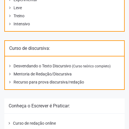
Leve
Treino
Intensivo
Curso de discursiva:
Desvendando o Texto Discursivo
(Curso teórico completo)
Mentoria de Redação/Discursiva
Recurso para prova discursiva/redação
Conheça o Escrever é Praticar:
Curso de redação online