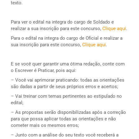
texto.
Para ver o edital na integra do cargo de Soldado e
realizar a sua inscrição para este concurso,
Clique aqui
.
Para o edital na integra do cargo de Oficial e realizar a
sua inscrição para este concurso,
Clique aqui
.
E se você quer garantir uma ótima redação, conte com
o Escrever é Praticar, pois aqui:
– Você vai aprimorar praticando: todas as orientações
são dadas a partir de seus próprios erros e acertos;
– Vai treinar com temas pertinentes ao estipulado no
edital;
– As propostas serão disponibilizadas após a correção
para que possa aplicar todas as orientações e não
cometer mais os mesmos erros;
– Junto com a análise do seu texto você receberá a