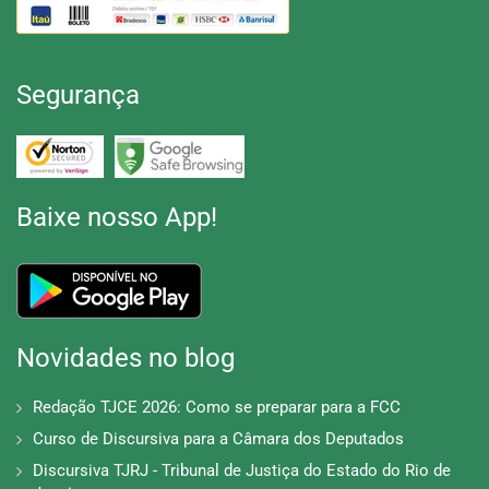
Segurança
Baixe nosso App!
Novidades no blog
Redação TJCE 2026: Como se preparar para a FCC
Curso de Discursiva para a Câmara dos Deputados
Discursiva TJRJ - Tribunal de Justiça do Estado do Rio de