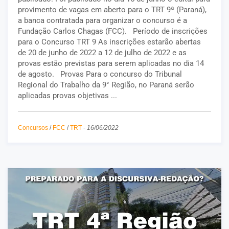
provimento de vagas em aberto para o TRT 9ª (Paraná),
a banca contratada para organizar o concurso é a
Fundação Carlos Chagas (FCC). Período de inscrições
para o Concurso TRT 9 As inscrições estarão abertas
de 20 de junho de 2022 a 12 de julho de 2022 e as
provas estão previstas para serem aplicadas no dia 14
de agosto. Provas Para o concurso do Tribunal
Regional do Trabalho da 9° Região, no Paraná serão
aplicadas provas objetivas ...
Concursos
/
FCC
/
TRT
-
16/06/2022