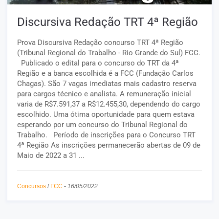
Discursiva Redação TRT 4ª Região
Prova Discursiva Redação concurso TRT 4ª Região
(Tribunal Regional do Trabalho - Rio Grande do Sul) FCC.
Publicado o edital para o concurso do TRT da 4ª
Região e a banca escolhida é a FCC (Fundação Carlos
Chagas). São 7 vagas imediatas mais cadastro reserva
para cargos técnico e analista. A remuneração inicial
varia de R$7.591,37 a R$12.455,30, dependendo do cargo
escolhido. Uma ótima oportunidade para quem estava
esperando por um concurso do Tribunal Regional do
Trabalho. Período de inscrições para o Concurso TRT
4ª Região As inscrições permanecerão abertas de 09 de
Maio de 2022 a 31 ...
Concursos
/
FCC
-
16/05/2022