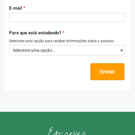
E-mail
Para que está estudando?
Selecione uma opção para receber informações sobre o assunto.
Enviar