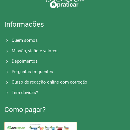
Informações
Quem somos
Missão, visão e valores
Depoimentos
Perguntas frequentes
Curso de redação online com correção
Tem dúvidas?
Como pagar?