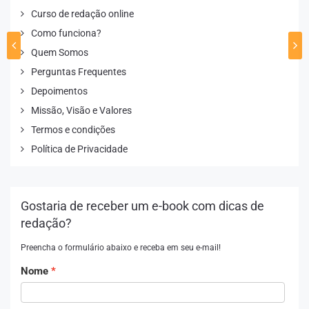
Curso de redação online
Como funciona?
Quem Somos
Perguntas Frequentes
Depoimentos
Missão, Visão e Valores
Termos e condições
Política de Privacidade
Gostaria de receber um e-book com dicas de
redação?
Preencha o formulário abaixo e receba em seu e-mail!
Nome