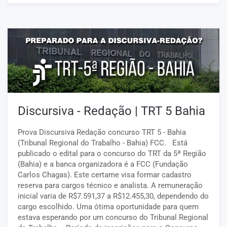
Discursiva - Redação | TRT 5 Bahia
Prova Discursiva Redação concurso TRT 5 - Bahia
(Tribunal Regional do Trabalho - Bahia) FCC. Está
publicado o edital para o concurso do TRT da 5ª Região
(Bahia) e a banca organizadora é a FCC (Fundação
Carlos Chagas). Este certame visa formar cadastro
reserva para cargos técnico e analista. A remuneração
inicial varia de R$7.591,37 a R$12.455,30, dependendo do
cargo escolhido. Uma ótima oportunidade para quem
estava esperando por um concurso do Tribunal Regional