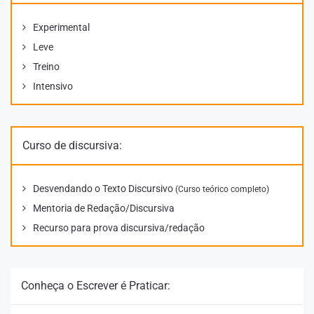
Experimental
Leve
Treino
Intensivo
Curso de discursiva:
Desvendando o Texto Discursivo
(Curso teórico completo)
Mentoria de Redação/Discursiva
Recurso para prova discursiva/redação
Conheça o Escrever é Praticar: