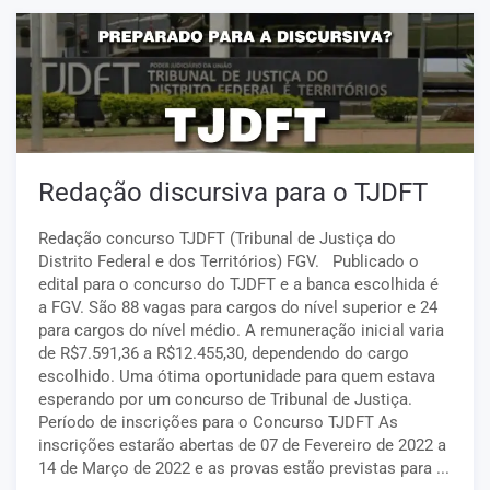
Redação discursiva para o TJDFT
Redação concurso TJDFT (Tribunal de Justiça do
Distrito Federal e dos Territórios) FGV. Publicado o
edital para o concurso do TJDFT e a banca escolhida é
a FGV. São 88 vagas para cargos do nível superior e 24
para cargos do nível médio. A remuneração inicial varia
de R$7.591,36 a R$12.455,30, dependendo do cargo
escolhido. Uma ótima oportunidade para quem estava
esperando por um concurso de Tribunal de Justiça.
Período de inscrições para o Concurso TJDFT As
inscrições estarão abertas de 07 de Fevereiro de 2022 a
14 de Março de 2022 e as provas estão previstas para ...