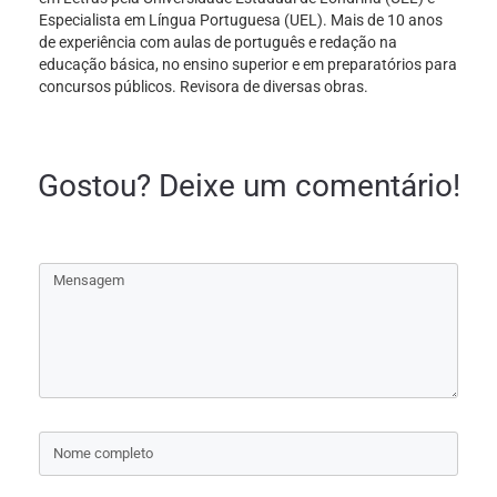
Especialista em Língua Portuguesa (UEL). Mais de 10 anos
de experiência com aulas de português e redação na
educação básica, no ensino superior e em preparatórios para
concursos públicos. Revisora de diversas obras.
Gostou? Deixe um comentário!