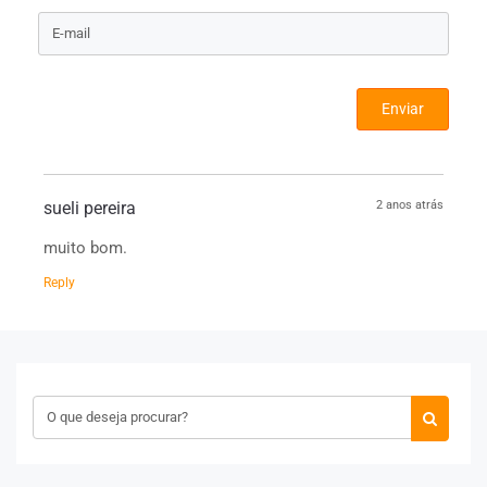
Enviar
sueli pereira
2 anos atrás
muito bom.
Reply