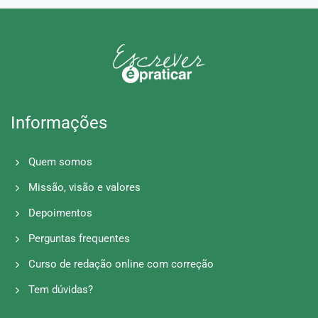
Informações
Quem somos
Missão, visão e valores
Depoimentos
Perguntas frequentes
Curso de redação online com correção
Tem dúvidas?