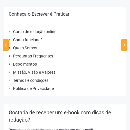
Conheça o Escrever é Praticar:
Curso de redação online
Como funciona?
Quem Somos
Perguntas Frequentes
Depoimentos
Missão, Visão e Valores
Termos e condições
Política de Privacidade
Gostaria de receber um e-book com dicas de
redação?
Preencha o formulário abaixo e receba em seu e-mail!