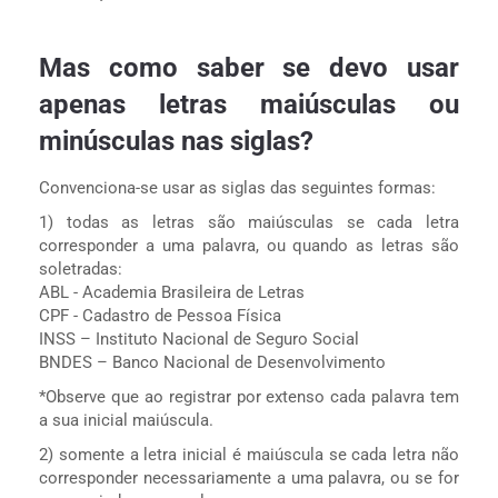
Mas como saber se devo usar
apenas letras maiúsculas ou
minúsculas nas siglas?
Convenciona-se usar as siglas das seguintes formas:
1) todas as letras são maiúsculas se cada letra
corresponder a uma palavra, ou quando as letras são
soletradas:
ABL - Academia Brasileira de Letras
CPF - Cadastro de Pessoa Física
INSS – Instituto Nacional de Seguro Social
BNDES – Banco Nacional de Desenvolvimento
*Observe que ao registrar por extenso cada palavra tem
a sua inicial maiúscula.
2) somente a letra inicial é maiúscula se cada letra não
corresponder necessariamente a uma palavra, ou se for