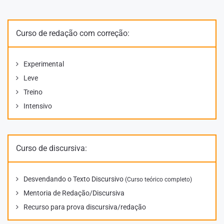
Curso de redação com correção:
Experimental
Leve
Treino
Intensivo
Curso de discursiva:
Desvendando o Texto Discursivo
(Curso teórico completo)
Mentoria de Redação/Discursiva
Recurso para prova discursiva/redação