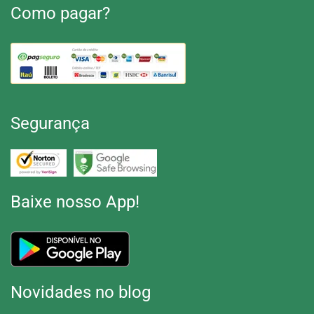
Como pagar?
Segurança
Baixe nosso App!
Novidades no blog