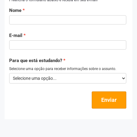
Nome
E-mail
Para que está estudando?
Selecione uma opção para receber informações sobre o assunto.
Enviar